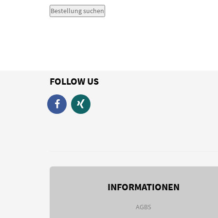
Bestellung suchen
FOLLOW US
INFORMATIONEN
AGBS