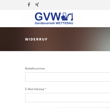
WIDERRUF
Bestellnummer
E-Mail-Adresse *