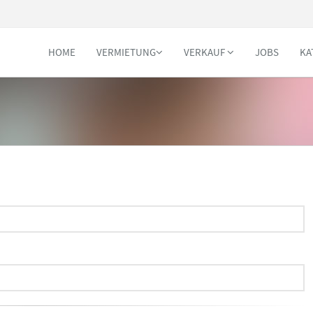
HOME
VERMIETUNG
VERKAUF
JOBS
KA