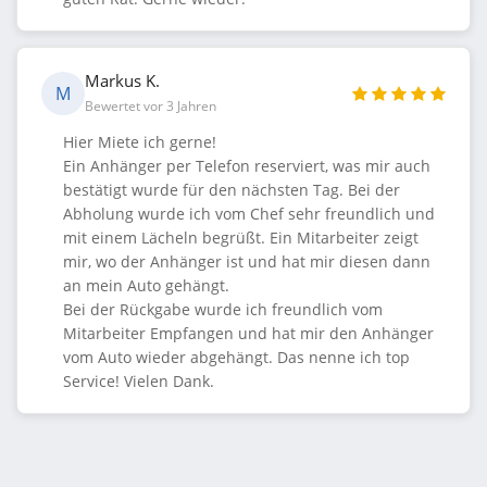
Markus K.
M
Bewertet vor 3 Jahren
Hier Miete ich gerne!
Ein Anhänger per Telefon reserviert, was mir auch
bestätigt wurde für den nächsten Tag. Bei der
Abholung wurde ich vom Chef sehr freundlich und
mit einem Lächeln begrüßt. Ein Mitarbeiter zeigt
mir, wo der Anhänger ist und hat mir diesen dann
an mein Auto gehängt.
Bei der Rückgabe wurde ich freundlich vom
Mitarbeiter Empfangen und hat mir den Anhänger
vom Auto wieder abgehängt. Das nenne ich top
Service! Vielen Dank.