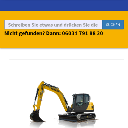
SUCHEN
Nicht gefunden? Dann: 06031 791 88 20