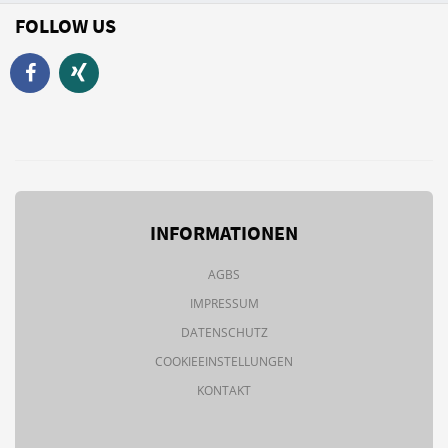
FOLLOW US
INFORMATIONEN
AGBS
IMPRESSUM
DATENSCHUTZ
COOKIEEINSTELLUNGEN
KONTAKT