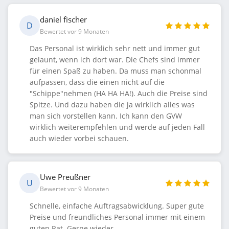
daniel fischer
D
Bewertet vor 9 Monaten
Das Personal ist wirklich sehr nett und immer gut
gelaunt, wenn ich dort war. Die Chefs sind immer
für einen Spaß zu haben. Da muss man schonmal
aufpassen, dass die einen nicht auf die
"Schippe"nehmen (HA HA HA!). Auch die Preise sind
Spitze. Und dazu haben die ja wirklich alles was
man sich vorstellen kann. Ich kann den GVW
wirklich weiterempfehlen und werde auf jeden Fall
auch wieder vorbei schauen.
Uwe Preußner
U
Bewertet vor 9 Monaten
Schnelle, einfache Auftragsabwicklung. Super gute
Preise und freundliches Personal immer mit einem
guten Rat. Gerne wieder.