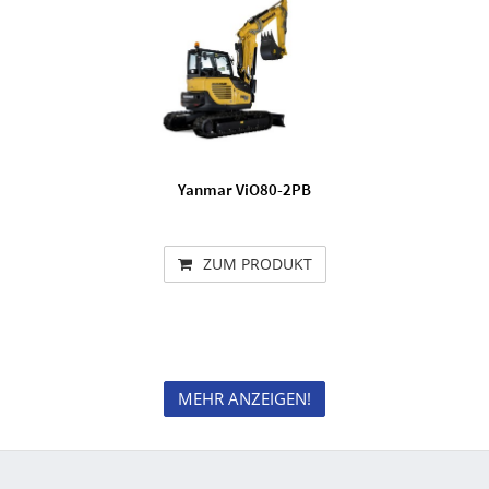
Yanmar ViO80-2PB
ZUM PRODUKT
MEHR ANZEIGEN!