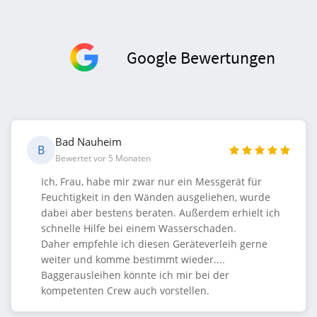
Google Bewertungen
Bad Nauheim
B
Bewertet vor 5 Monaten
Ich, Frau, habe mir zwar nur ein Messgerät für
Feuchtigkeit in den Wänden ausgeliehen, wurde
dabei aber bestens beraten. Außerdem erhielt ich
schnelle Hilfe bei einem Wasserschaden.
Daher empfehle ich diesen Geräteverleih gerne
weiter und komme bestimmt wieder....
Baggerausleihen könnte ich mir bei der
kompetenten Crew auch vorstellen.