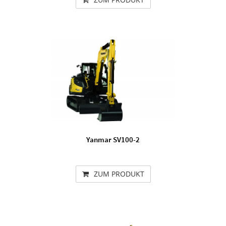
Yanmar SV100-2
ZUM PRODUKT