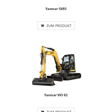
Yanmar SV85
ZUM PRODUKT
Yanmar VIO 82
ZUM PRODUKT