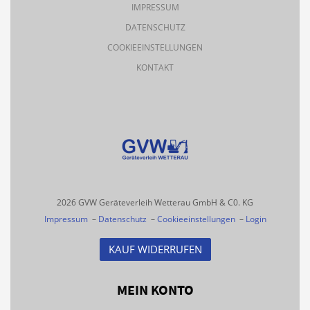
IMPRESSUM
DATENSCHUTZ
COOKIEEINSTELLUNGEN
KONTAKT
2026 GVW Geräteverleih Wetterau GmbH & C0. KG
Impressum
–
Datenschutz
–
Cookieeinstellungen
–
Login
KAUF WIDERRUFEN
MEIN KONTO