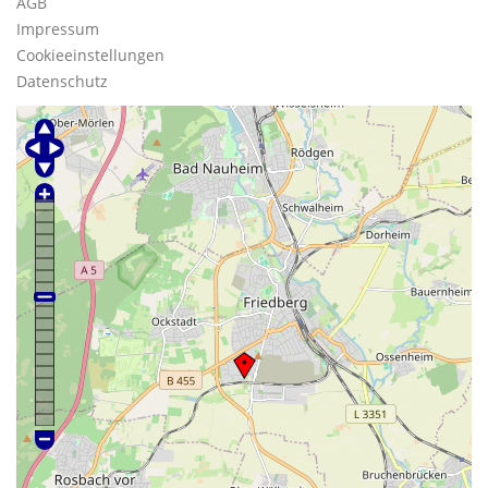
AGB
Impressum
Cookieeinstellungen
Datenschutz