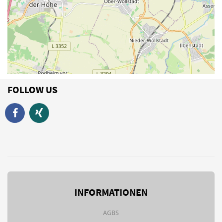
FOLLOW US
INFORMATIONEN
AGBS