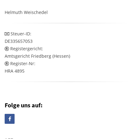
Helmuth Weischedel
Steuer-ID:
DE335657053
Registergericht:
Amtsgericht Friedberg (Hessen)
Register-Nr:
HRA 4895
Folge uns auf: