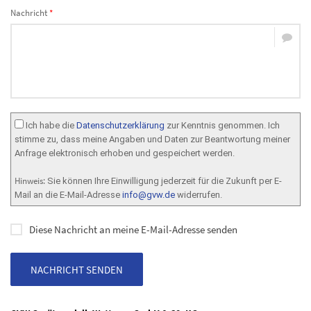
Nachricht
*
Ich habe die
Datenschutzerklärung
zur Kenntnis genommen. Ich
stimme zu, dass meine Angaben und Daten zur Beantwortung meiner
Anfrage elektronisch erhoben und gespeichert werden.
Hinweis:
Sie können Ihre Einwilligung jederzeit für die Zukunft per E-
Mail an die E-Mail-Adresse
info@gvw.de
widerrufen.
Diese Nachricht an meine E-Mail-Adresse senden
NACHRICHT SENDEN