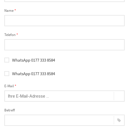
Name
*
Telefon
*
WhatsApp 0177 333 8584
WhatsApp 0177 333 8584
E-Mail
*
Betreff