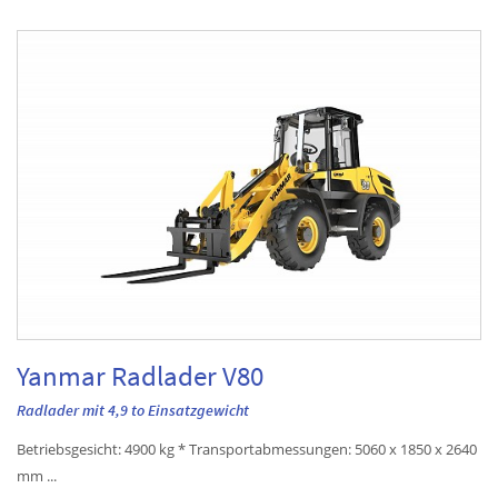
Yanmar Radlader V80
Radlader mit 4,9 to Einsatzgewicht
Betriebsgesicht: 4900 kg * Transportabmessungen: 5060 x 1850 x 2640
mm ...