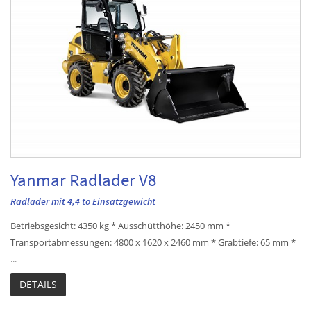
Yanmar Radlader V8
Radlader mit 4,4 to Einsatzgewicht
Betriebsgesicht: 4350 kg * Ausschütthöhe: 2450 mm *
Transportabmessungen: 4800 x 1620 x 2460 mm * Grabtiefe: 65 mm *
...
DETAILS