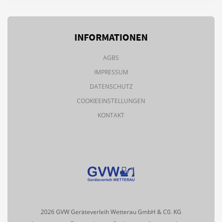
INFORMATIONEN
AGBS
IMPRESSUM
DATENSCHUTZ
COOKIEEINSTELLUNGEN
KONTAKT
2026 GVW Geräteverleih Wetterau GmbH & C0. KG