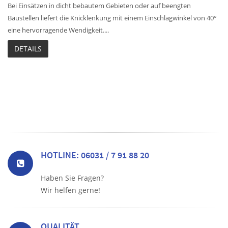
Bei Einsätzen in dicht bebautem Gebieten oder auf beengten
Baustellen liefert die Knicklenkung mit einem Einschlagwinkel von 40°
eine hervorragende Wendigkeit....
DETAILS
HOTLINE: 06031 / 7 91 88 20
Haben Sie Fragen?
Wir helfen gerne!
QUALITÄT