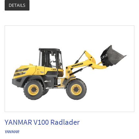
DETAILS
YANMAR V100 Radlader
YANMAR