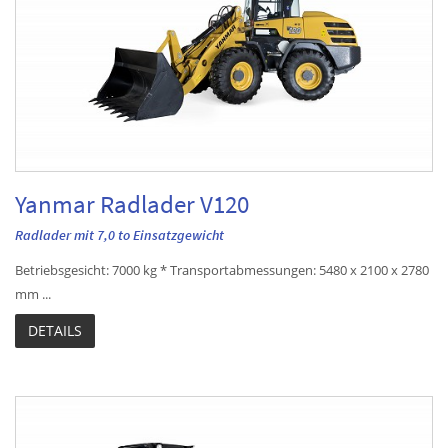
Yanmar Radlader V120
Radlader mit 7,0 to Einsatzgewicht
Betriebsgesicht: 7000 kg * Transportabmessungen: 5480 x 2100 x 2780
mm ...
DETAILS