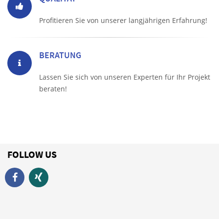
Profitieren Sie von unserer langjährigen Erfahrung!
BERATUNG
Lassen Sie sich von unseren Experten für Ihr Projekt
beraten!
FOLLOW US