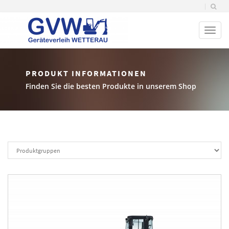
Toggl
naviga
PRODUKT INFORMATIONEN
Finden Sie die besten Produkte in unserem Shop