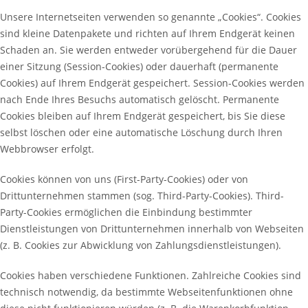
Unsere Internetseiten verwenden so genannte „Cookies“. Cookies
sind kleine Datenpakete und richten auf Ihrem Endgerät keinen
Schaden an. Sie werden entweder vorübergehend für die Dauer
einer Sitzung (Session-Cookies) oder dauerhaft (permanente
Cookies) auf Ihrem Endgerät gespeichert. Session-Cookies werden
nach Ende Ihres Besuchs automatisch gelöscht. Permanente
Cookies bleiben auf Ihrem Endgerät gespeichert, bis Sie diese
selbst löschen oder eine automatische Löschung durch Ihren
Webbrowser erfolgt.
Cookies können von uns (First-Party-Cookies) oder von
Drittunternehmen stammen (sog. Third-Party-Cookies). Third-
Party-Cookies ermöglichen die Einbindung bestimmter
Dienstleistungen von Drittunternehmen innerhalb von Webseiten
(z. B. Cookies zur Abwicklung von Zahlungsdienstleistungen).
Cookies haben verschiedene Funktionen. Zahlreiche Cookies sind
technisch notwendig, da bestimmte Webseitenfunktionen ohne