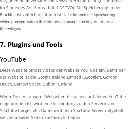
Vorgaben beim Versand von Newslettern (berechtigtes Interesse
im Sinne des Art. 6 Abs. 1 lit. f DSGVO). Die Speicherung in der
Blacklist ist zeitlich nicht befristet.
Sie können der Speicherung
widersprechen, sofern Ihre Interessen unser berechtigtes Interesse
überwiegen.
7. Plugins und Tools
YouTube
Diese Website bindet Videos der Website YouTube ein. Betreiber
der Website ist die Google Ireland Limited („Google“), Gordon
House, Barrow Street, Dublin 4, Irland.
Wenn Sie eine unserer Webseiten besuchen, auf denen YouTube
eingebunden ist, wird eine Verbindung zu den Servern von
YouTube hergestellt. Dabei wird dem YouTube-Server mitgeteilt,
welche unserer Seiten Sie besucht haben.