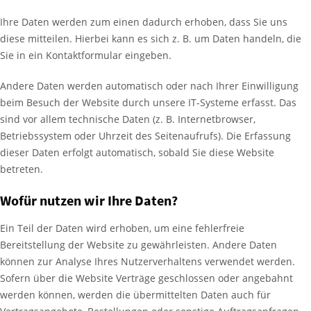
Ihre Daten werden zum einen dadurch erhoben, dass Sie uns
diese mitteilen. Hierbei kann es sich z. B. um Daten handeln, die
Sie in ein Kontaktformular eingeben.
Andere Daten werden automatisch oder nach Ihrer Einwilligung
beim Besuch der Website durch unsere IT-Systeme erfasst. Das
sind vor allem technische Daten (z. B. Internetbrowser,
Betriebssystem oder Uhrzeit des Seitenaufrufs). Die Erfassung
dieser Daten erfolgt automatisch, sobald Sie diese Website
betreten.
Wofür nutzen wir Ihre Daten?
Ein Teil der Daten wird erhoben, um eine fehlerfreie
Bereitstellung der Website zu gewährleisten. Andere Daten
können zur Analyse Ihres Nutzerverhaltens verwendet werden.
Sofern über die Website Verträge geschlossen oder angebahnt
werden können, werden die übermittelten Daten auch für