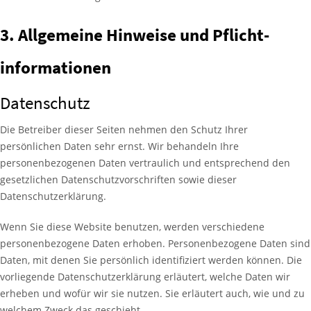
3. Allgemeine Hinweise und Pflicht­
informationen
Datenschutz
Die Betreiber dieser Seiten nehmen den Schutz Ihrer
persönlichen Daten sehr ernst. Wir behandeln Ihre
personenbezogenen Daten vertraulich und entsprechend den
gesetzlichen Datenschutzvorschriften sowie dieser
Datenschutzerklärung.
Wenn Sie diese Website benutzen, werden verschiedene
personenbezogene Daten erhoben. Personenbezogene Daten sind
Daten, mit denen Sie persönlich identifiziert werden können. Die
vorliegende Datenschutzerklärung erläutert, welche Daten wir
erheben und wofür wir sie nutzen. Sie erläutert auch, wie und zu
welchem Zweck das geschieht.