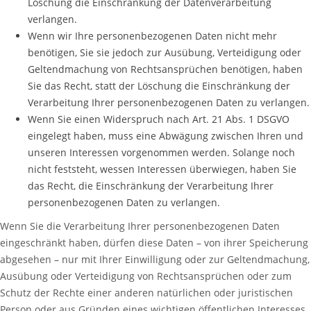
Löschung die Einschränkung der Datenverarbeitung
verlangen.
Wenn wir Ihre personenbezogenen Daten nicht mehr
benötigen, Sie sie jedoch zur Ausübung, Verteidigung oder
Geltendmachung von Rechtsansprüchen benötigen, haben
Sie das Recht, statt der Löschung die Einschränkung der
Verarbeitung Ihrer personenbezogenen Daten zu verlangen.
Wenn Sie einen Widerspruch nach Art. 21 Abs. 1 DSGVO
eingelegt haben, muss eine Abwägung zwischen Ihren und
unseren Interessen vorgenommen werden. Solange noch
nicht feststeht, wessen Interessen überwiegen, haben Sie
das Recht, die Einschränkung der Verarbeitung Ihrer
personenbezogenen Daten zu verlangen.
Wenn Sie die Verarbeitung Ihrer personenbezogenen Daten
eingeschränkt haben, dürfen diese Daten – von ihrer Speicherung
abgesehen – nur mit Ihrer Einwilligung oder zur Geltendmachung,
Ausübung oder Verteidigung von Rechtsansprüchen oder zum
Schutz der Rechte einer anderen natürlichen oder juristischen
Person oder aus Gründen eines wichtigen öffentlichen Interesses