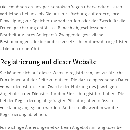
Die von Ihnen an uns per Kontaktanfragen übersandten Daten
verbleiben bei uns, bis Sie uns zur Löschung auffordern, Ihre
Einwilligung zur Speicherung widerrufen oder der Zweck für die
Datenspeicherung entfällt (z. B. nach abgeschlossener
Bearbeitung Ihres Anliegens). Zwingende gesetzliche
Bestimmungen – insbesondere gesetzliche Aufbewahrungsfristen
– bleiben unberührt.
Registrierung auf dieser Website
Sie können sich auf dieser Website registrieren, um zusätzliche
Funktionen auf der Seite zu nutzen. Die dazu eingegebenen Daten
verwenden wir nur zum Zwecke der Nutzung des jeweiligen
Angebotes oder Dienstes, für den Sie sich registriert haben. Die
bei der Registrierung abgefragten Pflichtangaben müssen
vollständig angegeben werden. Anderenfalls werden wir die
Registrierung ablehnen.
Für wichtige Änderungen etwa beim Angebotsumfang oder bei