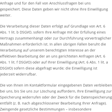
Anfrage und für den Fall von Anschlussfragen bei uns
gespeichert. Diese Daten geben wir nicht ohne Ihre Einwilligung
weiter.
Die Verarbeitung dieser Daten erfolgt auf Grundlage von Art. 6
Abs. 1 lit. b DSGVO, sofern Ihre Anfrage mit der Erfüllung eines
Vertrags zusammenhängt oder zur Durchführung vorvertraglicher
Maßnahmen erforderlich ist. In allen übrigen Fällen beruht die
Verarbeitung auf unserem berechtigten Interesse an der
effektiven Bearbeitung der an uns gerichteten Anfragen (Art. 6
Abs. 1 lit. f DSGVO) oder auf Ihrer Einwilligung (Art. 6 Abs. 1 lit. a
DSGVO) sofern diese abgefragt wurde; die Einwilligung ist
jederzeit widerrufbar.
Die von Ihnen im Kontaktformular eingegebenen Daten verbleiben
bei uns, bis Sie uns zur Löschung auffordern, Ihre Einwilligung zur
Speicherung widerrufen oder der Zweck für die Datenspeicherung
entfällt (z. B. nach abgeschlossener Bearbeitung Ihrer Anfrage).
Zwingende gesetzliche Bestimmungen – insbesondere