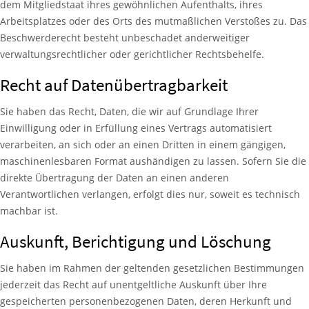
dem Mitgliedstaat ihres gewöhnlichen Aufenthalts, ihres
Arbeitsplatzes oder des Orts des mutmaßlichen Verstoßes zu. Das
Beschwerderecht besteht unbeschadet anderweitiger
verwaltungsrechtlicher oder gerichtlicher Rechtsbehelfe.
Recht auf Daten­übertrag­barkeit
Sie haben das Recht, Daten, die wir auf Grundlage Ihrer
Einwilligung oder in Erfüllung eines Vertrags automatisiert
verarbeiten, an sich oder an einen Dritten in einem gängigen,
maschinenlesbaren Format aushändigen zu lassen. Sofern Sie die
direkte Übertragung der Daten an einen anderen
Verantwortlichen verlangen, erfolgt dies nur, soweit es technisch
machbar ist.
Auskunft, Berichtigung und Löschung
Sie haben im Rahmen der geltenden gesetzlichen Bestimmungen
jederzeit das Recht auf unentgeltliche Auskunft über Ihre
gespeicherten personenbezogenen Daten, deren Herkunft und