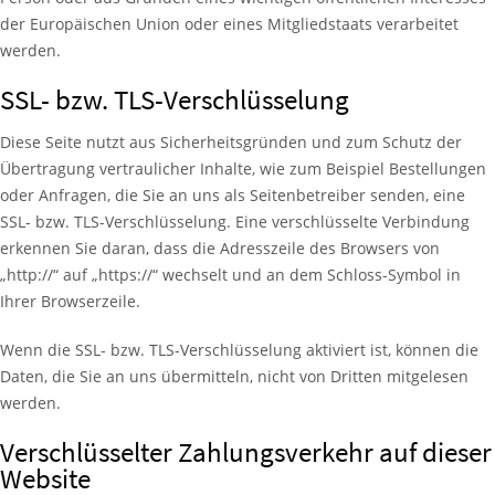
der Europäischen Union oder eines Mitgliedstaats verarbeitet
werden.
SSL- bzw. TLS-Verschlüsselung
Diese Seite nutzt aus Sicherheitsgründen und zum Schutz der
Übertragung vertraulicher Inhalte, wie zum Beispiel Bestellungen
oder Anfragen, die Sie an uns als Seitenbetreiber senden, eine
SSL- bzw. TLS-Verschlüsselung. Eine verschlüsselte Verbindung
erkennen Sie daran, dass die Adresszeile des Browsers von
„http://“ auf „https://“ wechselt und an dem Schloss-Symbol in
Ihrer Browserzeile.
Wenn die SSL- bzw. TLS-Verschlüsselung aktiviert ist, können die
Daten, die Sie an uns übermitteln, nicht von Dritten mitgelesen
werden.
Verschlüsselter Zahlungsverkehr auf dieser
Website