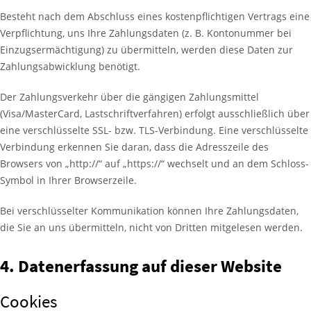
Besteht nach dem Abschluss eines kostenpflichtigen Vertrags eine
Verpflichtung, uns Ihre Zahlungsdaten (z. B. Kontonummer bei
Einzugsermächtigung) zu übermitteln, werden diese Daten zur
Zahlungsabwicklung benötigt.
Der Zahlungsverkehr über die gängigen Zahlungsmittel
(Visa/MasterCard, Lastschriftverfahren) erfolgt ausschließlich über
eine verschlüsselte SSL- bzw. TLS-Verbindung. Eine verschlüsselte
Verbindung erkennen Sie daran, dass die Adresszeile des
Browsers von „http://“ auf „https://“ wechselt und an dem Schloss-
Symbol in Ihrer Browserzeile.
Bei verschlüsselter Kommunikation können Ihre Zahlungsdaten,
die Sie an uns übermitteln, nicht von Dritten mitgelesen werden.
4. Datenerfassung auf dieser Website
Cookies