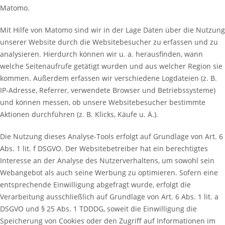
Matomo.
Mit Hilfe von Matomo sind wir in der Lage Daten über die Nutzung
unserer Website durch die Websitebesucher zu erfassen und zu
analysieren. Hierdurch können wir u. a. herausfinden, wann
welche Seitenaufrufe getätigt wurden und aus welcher Region sie
kommen. Außerdem erfassen wir verschiedene Logdateien (z. B.
IP-Adresse, Referrer, verwendete Browser und Betriebssysteme)
und können messen, ob unsere Websitebesucher bestimmte
Aktionen durchführen (z. B. Klicks, Käufe u. Ä.).
Die Nutzung dieses Analyse-Tools erfolgt auf Grundlage von Art. 6
Abs. 1 lit. f DSGVO. Der Websitebetreiber hat ein berechtigtes
Interesse an der Analyse des Nutzerverhaltens, um sowohl sein
Webangebot als auch seine Werbung zu optimieren. Sofern eine
entsprechende Einwilligung abgefragt wurde, erfolgt die
Verarbeitung ausschließlich auf Grundlage von Art. 6 Abs. 1 lit. a
DSGVO und § 25 Abs. 1 TDDDG, soweit die Einwilligung die
Speicherung von Cookies oder den Zugriff auf Informationen im