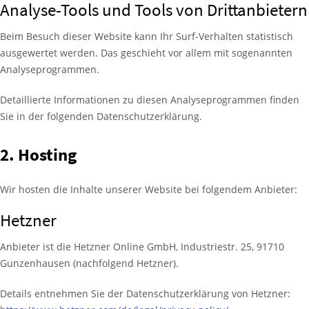
Analyse-Tools und Tools von Dritt­anbietern
Beim Besuch dieser Website kann Ihr Surf-Verhalten statistisch
ausgewertet werden. Das geschieht vor allem mit sogenannten
Analyseprogrammen.
Detaillierte Informationen zu diesen Analyseprogrammen finden
Sie in der folgenden Datenschutzerklärung.
2. Hosting
Wir hosten die Inhalte unserer Website bei folgendem Anbieter:
Hetzner
Anbieter ist die Hetzner Online GmbH, Industriestr. 25, 91710
Gunzenhausen (nachfolgend Hetzner).
Details entnehmen Sie der Datenschutzerklärung von Hetzner: