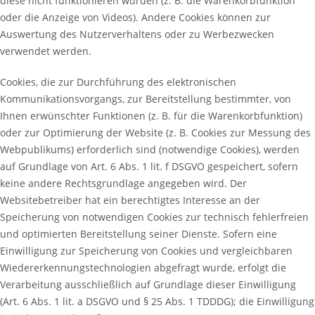
diese nicht funktionieren würden (z. B. die Warenkorbfunktion
oder die Anzeige von Videos). Andere Cookies können zur
Auswertung des Nutzerverhaltens oder zu Werbezwecken
verwendet werden.
Cookies, die zur Durchführung des elektronischen
Kommunikationsvorgangs, zur Bereitstellung bestimmter, von
Ihnen erwünschter Funktionen (z. B. für die Warenkorbfunktion)
oder zur Optimierung der Website (z. B. Cookies zur Messung des
Webpublikums) erforderlich sind (notwendige Cookies), werden
auf Grundlage von Art. 6 Abs. 1 lit. f DSGVO gespeichert, sofern
keine andere Rechtsgrundlage angegeben wird. Der
Websitebetreiber hat ein berechtigtes Interesse an der
Speicherung von notwendigen Cookies zur technisch fehlerfreien
und optimierten Bereitstellung seiner Dienste. Sofern eine
Einwilligung zur Speicherung von Cookies und vergleichbaren
Wiedererkennungstechnologien abgefragt wurde, erfolgt die
Verarbeitung ausschließlich auf Grundlage dieser Einwilligung
(Art. 6 Abs. 1 lit. a DSGVO und § 25 Abs. 1 TDDDG); die Einwilligung