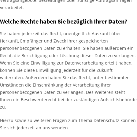
Vertragsangebote, Bestellungen oder sonstige Auftragsanfragen
verarbeitet.
Welche Rechte haben Sie bezüglich Ihrer Daten?
Sie haben jederzeit das Recht, unentgeltlich Auskunft über
Herkunft, Empfänger und Zweck Ihrer gespeicherten
personenbezogenen Daten zu erhalten. Sie haben außerdem ein
Recht, die Berichtigung oder Löschung dieser Daten zu verlangen.
Wenn Sie eine Einwilligung zur Datenverarbeitung erteilt haben,
können Sie diese Einwilligung jederzeit für die Zukunft
widerrufen. Außerdem haben Sie das Recht, unter bestimmten
Umständen die Einschränkung der Verarbeitung Ihrer
personenbezogenen Daten zu verlangen. Des Weiteren steht
Ihnen ein Beschwerderecht bei der zuständigen Aufsichtsbehörde
zu.
Hierzu sowie zu weiteren Fragen zum Thema Datenschutz können
Sie sich jederzeit an uns wenden.