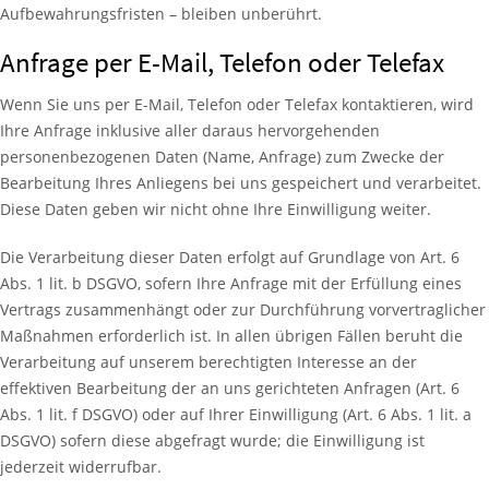
Aufbewahrungsfristen – bleiben unberührt.
Anfrage per E-Mail, Telefon oder Telefax
Wenn Sie uns per E-Mail, Telefon oder Telefax kontaktieren, wird
Ihre Anfrage inklusive aller daraus hervorgehenden
personenbezogenen Daten (Name, Anfrage) zum Zwecke der
Bearbeitung Ihres Anliegens bei uns gespeichert und verarbeitet.
Diese Daten geben wir nicht ohne Ihre Einwilligung weiter.
Die Verarbeitung dieser Daten erfolgt auf Grundlage von Art. 6
Abs. 1 lit. b DSGVO, sofern Ihre Anfrage mit der Erfüllung eines
Vertrags zusammenhängt oder zur Durchführung vorvertraglicher
Maßnahmen erforderlich ist. In allen übrigen Fällen beruht die
Verarbeitung auf unserem berechtigten Interesse an der
effektiven Bearbeitung der an uns gerichteten Anfragen (Art. 6
Abs. 1 lit. f DSGVO) oder auf Ihrer Einwilligung (Art. 6 Abs. 1 lit. a
DSGVO) sofern diese abgefragt wurde; die Einwilligung ist
jederzeit widerrufbar.