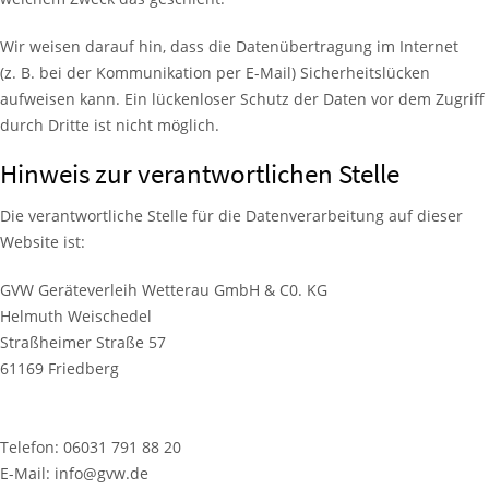
Wir weisen darauf hin, dass die Datenübertragung im Internet
(z. B. bei der Kommunikation per E-Mail) Sicherheitslücken
aufweisen kann. Ein lückenloser Schutz der Daten vor dem Zugriff
durch Dritte ist nicht möglich.
Hinweis zur verantwortlichen Stelle
Die verantwortliche Stelle für die Datenverarbeitung auf dieser
Website ist:
GVW Geräteverleih Wetterau GmbH & C0. KG
Helmuth Weischedel
Straßheimer Straße 57
61169 Friedberg
Telefon: 06031 791 88 20
E-Mail: info@gvw.de