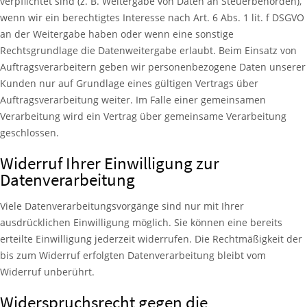
verpflichtet sind (z. B. Weitergabe von Daten an Steuerbehörden),
wenn wir ein berechtigtes Interesse nach Art. 6 Abs. 1 lit. f DSGVO
an der Weitergabe haben oder wenn eine sonstige
Rechtsgrundlage die Datenweitergabe erlaubt. Beim Einsatz von
Auftragsverarbeitern geben wir personenbezogene Daten unserer
Kunden nur auf Grundlage eines gültigen Vertrags über
Auftragsverarbeitung weiter. Im Falle einer gemeinsamen
Verarbeitung wird ein Vertrag über gemeinsame Verarbeitung
geschlossen.
Widerruf Ihrer Einwilligung zur
Datenverarbeitung
Viele Datenverarbeitungsvorgänge sind nur mit Ihrer
ausdrücklichen Einwilligung möglich. Sie können eine bereits
erteilte Einwilligung jederzeit widerrufen. Die Rechtmäßigkeit der
bis zum Widerruf erfolgten Datenverarbeitung bleibt vom
Widerruf unberührt.
Widerspruchsrecht gegen die