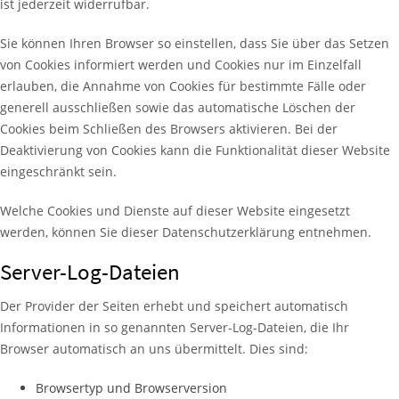
ist jederzeit widerrufbar.
Sie können Ihren Browser so einstellen, dass Sie über das Setzen
von Cookies informiert werden und Cookies nur im Einzelfall
erlauben, die Annahme von Cookies für bestimmte Fälle oder
generell ausschließen sowie das automatische Löschen der
Cookies beim Schließen des Browsers aktivieren. Bei der
Deaktivierung von Cookies kann die Funktionalität dieser Website
eingeschränkt sein.
Welche Cookies und Dienste auf dieser Website eingesetzt
werden, können Sie dieser Datenschutzerklärung entnehmen.
Server-Log-Dateien
Der Provider der Seiten erhebt und speichert automatisch
Informationen in so genannten Server-Log-Dateien, die Ihr
Browser automatisch an uns übermittelt. Dies sind:
Browsertyp und Browserversion