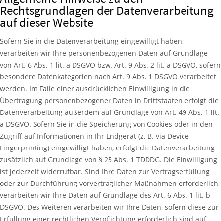
Rechtsgrundlagen der Datenverarbeitung
auf dieser Website
Sofern Sie in die Datenverarbeitung eingewilligt haben,
verarbeiten wir Ihre personenbezogenen Daten auf Grundlage
von Art. 6 Abs. 1 lit. a DSGVO bzw. Art. 9 Abs. 2 lit. a DSGVO, sofern
besondere Datenkategorien nach Art. 9 Abs. 1 DSGVO verarbeitet
werden. Im Falle einer ausdrücklichen Einwilligung in die
Übertragung personenbezogener Daten in Drittstaaten erfolgt die
Datenverarbeitung außerdem auf Grundlage von Art. 49 Abs. 1 lit.
a DSGVO. Sofern Sie in die Speicherung von Cookies oder in den
Zugriff auf Informationen in Ihr Endgerät (z. B. via Device-
Fingerprinting) eingewilligt haben, erfolgt die Datenverarbeitung
zusätzlich auf Grundlage von § 25 Abs. 1 TDDDG. Die Einwilligung
ist jederzeit widerrufbar. Sind Ihre Daten zur Vertragserfüllung
oder zur Durchführung vorvertraglicher Maßnahmen erforderlich,
verarbeiten wir Ihre Daten auf Grundlage des Art. 6 Abs. 1 lit. b
DSGVO. Des Weiteren verarbeiten wir Ihre Daten, sofern diese zur
Erfüllung einer rechtlichen Verpflichtung erforderlich sind auf