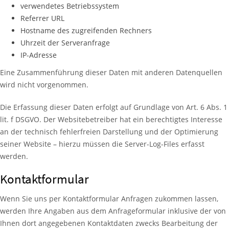
verwendetes Betriebssystem
Referrer URL
Hostname des zugreifenden Rechners
Uhrzeit der Serveranfrage
IP-Adresse
Eine Zusammenführung dieser Daten mit anderen Datenquellen
wird nicht vorgenommen.
Die Erfassung dieser Daten erfolgt auf Grundlage von Art. 6 Abs. 1
lit. f DSGVO. Der Websitebetreiber hat ein berechtigtes Interesse
an der technisch fehlerfreien Darstellung und der Optimierung
seiner Website – hierzu müssen die Server-Log-Files erfasst
werden.
Kontaktformular
Wenn Sie uns per Kontaktformular Anfragen zukommen lassen,
werden Ihre Angaben aus dem Anfrageformular inklusive der von
Ihnen dort angegebenen Kontaktdaten zwecks Bearbeitung der