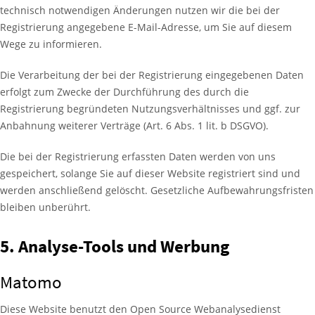
technisch notwendigen Änderungen nutzen wir die bei der
Registrierung angegebene E-Mail-Adresse, um Sie auf diesem
Wege zu informieren.
Die Verarbeitung der bei der Registrierung eingegebenen Daten
erfolgt zum Zwecke der Durchführung des durch die
Registrierung begründeten Nutzungsverhältnisses und ggf. zur
Anbahnung weiterer Verträge (Art. 6 Abs. 1 lit. b DSGVO).
Die bei der Registrierung erfassten Daten werden von uns
gespeichert, solange Sie auf dieser Website registriert sind und
werden anschließend gelöscht. Gesetzliche Aufbewahrungsfristen
bleiben unberührt.
5. Analyse-Tools und Werbung
Matomo
Diese Website benutzt den Open Source Webanalysedienst