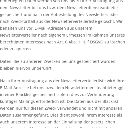
hinterlegten Daten werden von uns bis zu Ihrer Austragung aus
dem Newsletter bei uns bzw. dem Newsletterdiensteanbieter
gespeichert und nach der Abbestellung des Newsletters oder
nach Zweckfortfall aus der Newsletterverteilerliste gelöscht. Wir
behalten uns vor, E-Mail-Adressen aus unserem
Newsletterverteiler nach eigenem Ermessen im Rahmen unseres
berechtigten Interesses nach Art. 6 Abs. 1 lit. f DSGVO zu löschen
oder zu sperren.
Daten, die zu anderen Zwecken bei uns gespeichert wurden,
bleiben hiervon unberührt.
Nach Ihrer Austragung aus der Newsletterverteilerliste wird Ihre
E-Mail-Adresse bei uns bzw. dem Newsletterdiensteanbieter ggf.
in einer Blacklist gespeichert, sofern dies zur Verhinderung
künftiger Mailings erforderlich ist. Die Daten aus der Blacklist
werden nur für diesen Zweck verwendet und nicht mit anderen
Daten zusammengeführt. Dies dient sowohl Ihrem Interesse als
auch unserem Interesse an der Einhaltung der gesetzlichen