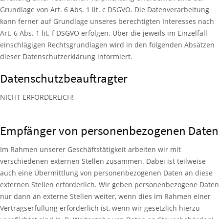
Grundlage von Art. 6 Abs. 1 lit. c DSGVO. Die Datenverarbeitung
kann ferner auf Grundlage unseres berechtigten Interesses nach
Art. 6 Abs. 1 lit. f DSGVO erfolgen. Über die jeweils im Einzelfall
einschlägigen Rechtsgrundlagen wird in den folgenden Absätzen
dieser Datenschutzerklärung informiert.
Datenschutz­beauftragter
NICHT ERFORDERLICH!
Empfänger von personenbezogenen Daten
Im Rahmen unserer Geschäftstätigkeit arbeiten wir mit
verschiedenen externen Stellen zusammen. Dabei ist teilweise
auch eine Übermittlung von personenbezogenen Daten an diese
externen Stellen erforderlich. Wir geben personenbezogene Daten
nur dann an externe Stellen weiter, wenn dies im Rahmen einer
Vertragserfüllung erforderlich ist, wenn wir gesetzlich hierzu