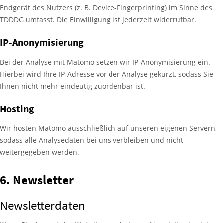
Endgerät des Nutzers (z. B. Device-Fingerprinting) im Sinne des
TDDDG umfasst. Die Einwilligung ist jederzeit widerrufbar.
IP-Anonymisierung
Bei der Analyse mit Matomo setzen wir IP-Anonymisierung ein.
Hierbei wird Ihre IP-Adresse vor der Analyse gekürzt, sodass Sie
Ihnen nicht mehr eindeutig zuordenbar ist.
Hosting
Wir hosten Matomo ausschließlich auf unseren eigenen Servern,
sodass alle Analysedaten bei uns verbleiben und nicht
weitergegeben werden.
6. Newsletter
Newsletter­daten