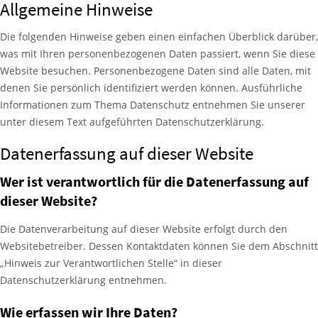
Allgemeine Hinweise
Die folgenden Hinweise geben einen einfachen Überblick darüber,
was mit Ihren personenbezogenen Daten passiert, wenn Sie diese
Website besuchen. Personenbezogene Daten sind alle Daten, mit
denen Sie persönlich identifiziert werden können. Ausführliche
Informationen zum Thema Datenschutz entnehmen Sie unserer
unter diesem Text aufgeführten Datenschutzerklärung.
Datenerfassung auf dieser Website
Wer ist verantwortlich für die Datenerfassung auf
dieser Website?
Die Datenverarbeitung auf dieser Website erfolgt durch den
Websitebetreiber. Dessen Kontaktdaten können Sie dem Abschnitt
„Hinweis zur Verantwortlichen Stelle“ in dieser
Datenschutzerklärung entnehmen.
Wie erfassen wir Ihre Daten?