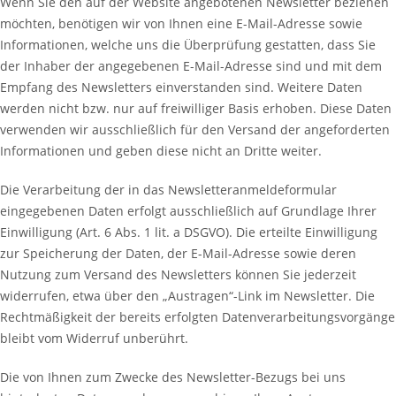
Wenn Sie den auf der Website angebotenen Newsletter beziehen
möchten, benötigen wir von Ihnen eine E-Mail-Adresse sowie
Informationen, welche uns die Überprüfung gestatten, dass Sie
der Inhaber der angegebenen E-Mail-Adresse sind und mit dem
Empfang des Newsletters einverstanden sind. Weitere Daten
werden nicht bzw. nur auf freiwilliger Basis erhoben. Diese Daten
verwenden wir ausschließlich für den Versand der angeforderten
Informationen und geben diese nicht an Dritte weiter.
Die Verarbeitung der in das Newsletteranmeldeformular
eingegebenen Daten erfolgt ausschließlich auf Grundlage Ihrer
Einwilligung (Art. 6 Abs. 1 lit. a DSGVO). Die erteilte Einwilligung
zur Speicherung der Daten, der E-Mail-Adresse sowie deren
Nutzung zum Versand des Newsletters können Sie jederzeit
widerrufen, etwa über den „Austragen“-Link im Newsletter. Die
Rechtmäßigkeit der bereits erfolgten Datenverarbeitungsvorgänge
bleibt vom Widerruf unberührt.
Die von Ihnen zum Zwecke des Newsletter-Bezugs bei uns