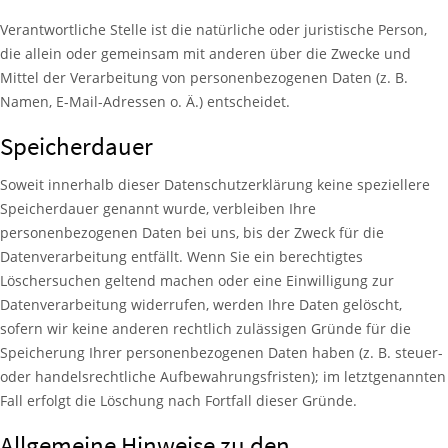
Verantwortliche Stelle ist die natürliche oder juristische Person,
die allein oder gemeinsam mit anderen über die Zwecke und
Mittel der Verarbeitung von personenbezogenen Daten (z. B.
Namen, E-Mail-Adressen o. Ä.) entscheidet.
Speicherdauer
Soweit innerhalb dieser Datenschutzerklärung keine speziellere
Speicherdauer genannt wurde, verbleiben Ihre
personenbezogenen Daten bei uns, bis der Zweck für die
Datenverarbeitung entfällt. Wenn Sie ein berechtigtes
Löschersuchen geltend machen oder eine Einwilligung zur
Datenverarbeitung widerrufen, werden Ihre Daten gelöscht,
sofern wir keine anderen rechtlich zulässigen Gründe für die
Speicherung Ihrer personenbezogenen Daten haben (z. B. steuer-
oder handelsrechtliche Aufbewahrungsfristen); im letztgenannten
Fall erfolgt die Löschung nach Fortfall dieser Gründe.
Allgemeine Hinweise zu den