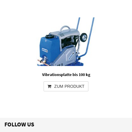
Vibrationsplatte bis 100 kg
ZUM PRODUKT
FOLLOW US