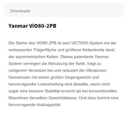
Downloads
Yanmar ViO80-2PB
Die Stärke des ViO80-2PB ist sein VICTAS®-System mit der
verbesserten Trägerfläche und größerer Kettenbreite dank
der asymmetrischen Ketten. Dieses patentierte Yanmar-
System verringert die Abnutzung der Kette, trägt zu
ruhigerem Versetzen bei und reduziert die Vibrationen.
Gemeinsam mit einem großen Gegengewicht und
hervorragender Lastverteilung wird dieselbe, wenn nicht
sogar eine bessere Stabilität erreicht als bei konventionellen
Maschinen derselben Gewichtsklasse. Und dazu kommt eine
hervorragende Hubkapazität