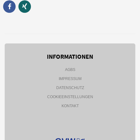
INFORMATIONEN
AGBS
IMPRESSUM
DATENSCHUTZ
COOKIEEINSTELLUNGEN
KONTAKT