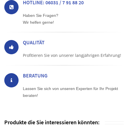
HOTLINE: 06031 / 7 91 88 20
Haben Sie Fragen?
Wir helfen gerne!
QUALITÄT
Profitieren Sie von unserer langjährigen Erfahrung!
BERATUNG
Lassen Sie sich von unseren Experten für Ihr Projekt
beraten!
Produkte die Sie interessieren könnten: