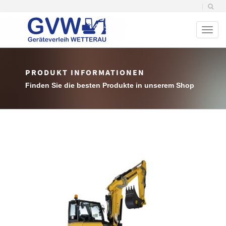
Toggl
naviga
PRODUKT INFORMATIONEN
Finden Sie die besten Produkte in unserem Shop