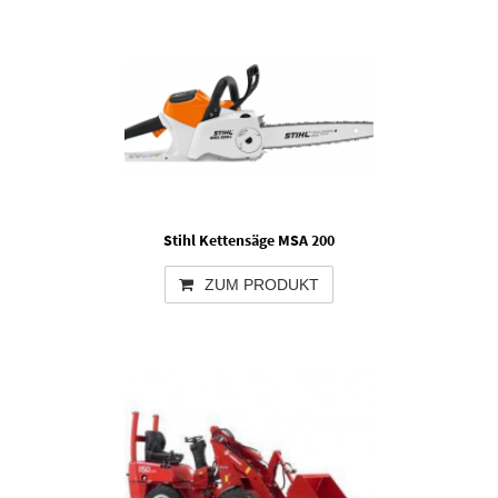
Stihl Kettensäge MSA 200
ZUM PRODUKT