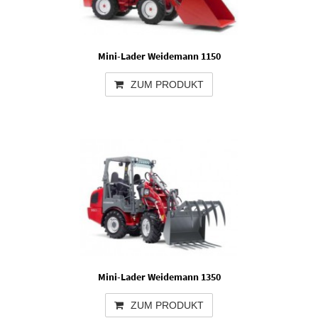
Mini-Lader Weidemann 1150
ZUM PRODUKT
Mini-Lader Weidemann 1350
ZUM PRODUKT