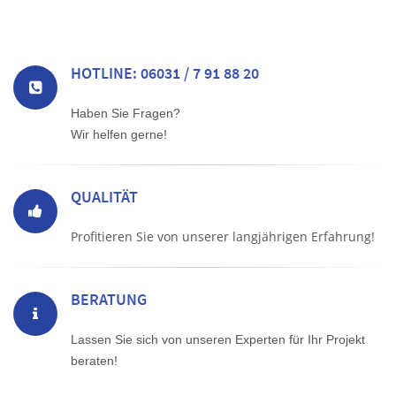
HOTLINE: 06031 / 7 91 88 20
Haben Sie Fragen?
Wir helfen gerne!
QUALITÄT
Profitieren Sie von unserer langjährigen Erfahrung!
BERATUNG
Lassen Sie sich von unseren Experten für Ihr Projekt
beraten!