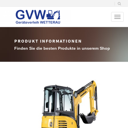
Toggl
naviga
PRODUKT INFORMATIONEN
Finden Sie die besten Produkte in unserem Shop