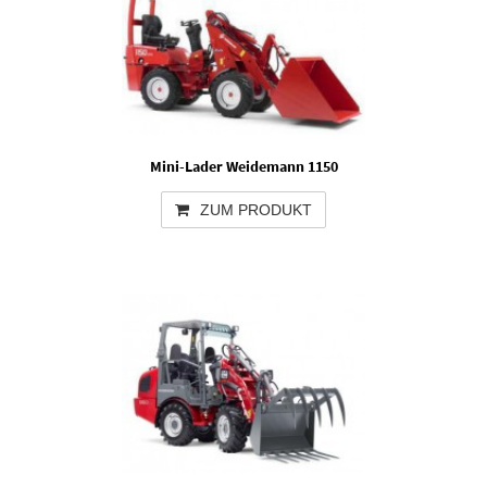
Mini-Lader Weidemann 1150
ZUM PRODUKT