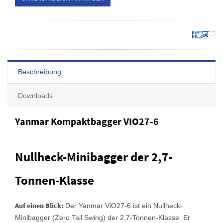
Beschreibung
Downloads
Yanmar Kompaktbagger VIO27-6
Nullheck-Minibagger der 2,7-
Tonnen-Klasse
Auf einen Blick:
Der Yanmar ViO27-6 ist ein Nullheck-
Minibagger (Zero Tail Swing) der 2,7-Tonnen-Klasse. Er