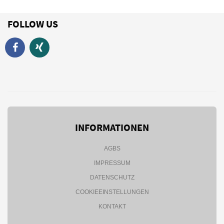
FOLLOW US
INFORMATIONEN
AGBS
IMPRESSUM
DATENSCHUTZ
COOKIEEINSTELLUNGEN
KONTAKT