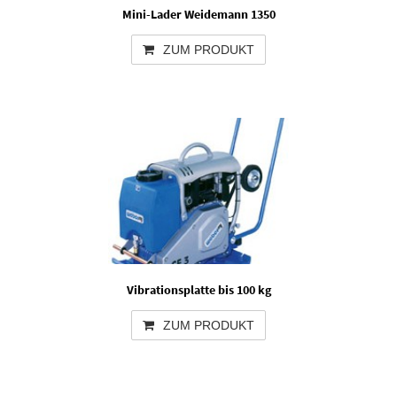
Mini-Lader Weidemann 1350
ZUM PRODUKT
Vibrationsplatte bis 100 kg
ZUM PRODUKT