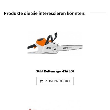
Produkte die Sie interessieren könnten:
Stihl Kettensäge MSA 200
ZUM PRODUKT