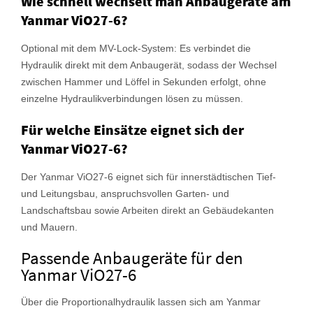
Wie schnell wechselt man Anbaugeräte am
Yanmar ViO27-6?
Optional mit dem MV-Lock-System: Es verbindet die
Hydraulik direkt mit dem Anbaugerät, sodass der Wechsel
zwischen Hammer und Löffel in Sekunden erfolgt, ohne
einzelne Hydraulikverbindungen lösen zu müssen.
Für welche Einsätze eignet sich der
Yanmar ViO27-6?
Der Yanmar ViO27-6 eignet sich für innerstädtischen Tief-
und Leitungsbau, anspruchsvollen Garten- und
Landschaftsbau sowie Arbeiten direkt an Gebäudekanten
und Mauern.
Passende Anbaugeräte für den
Yanmar ViO27-6
Über die Proportionalhydraulik lassen sich am Yanmar