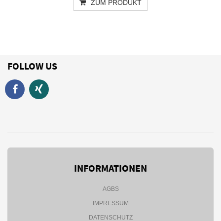
ZUM PRODUKT
FOLLOW US
INFORMATIONEN
AGBS
IMPRESSUM
DATENSCHUTZ