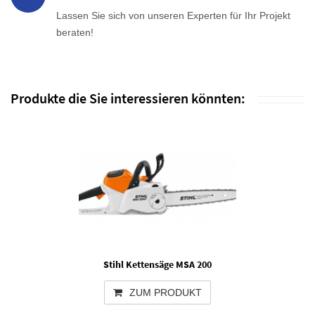
Lassen Sie sich von unseren Experten für Ihr Projekt
beraten!
Produkte die Sie interessieren könnten:
Stihl Kettensäge MSA 200
ZUM PRODUKT