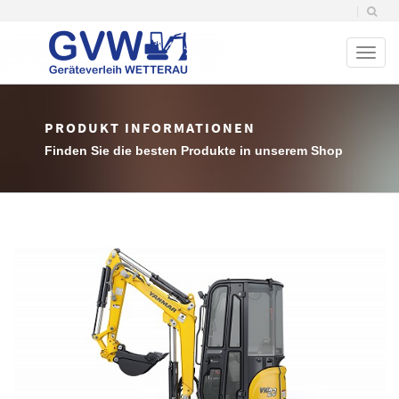
Toggl
naviga
PRODUKT INFORMATIONEN
Finden Sie die besten Produkte in unserem Shop