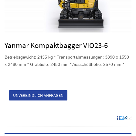
Yanmar Kompaktbagger VIO23-6
Betriebsgewicht: 2435 kg * Transportabmessungen: 3890 x 1550
x 2480 mm * Grabtiefe: 2450 mm * Ausschütthöhe: 2570 mm *
UNVERBINDLICH ANFRAGEN