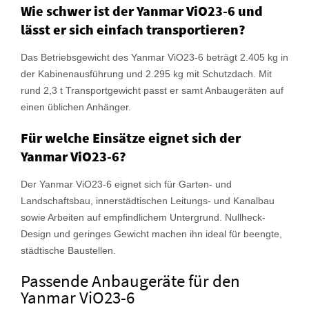
Wie schwer ist der Yanmar ViO23-6 und
lässt er sich einfach transportieren?
Das Betriebsgewicht des Yanmar ViO23-6 beträgt 2.405 kg in
der Kabinenausführung und 2.295 kg mit Schutzdach. Mit
rund 2,3 t Transportgewicht passt er samt Anbaugeräten auf
einen üblichen Anhänger.
Für welche Einsätze eignet sich der
Yanmar ViO23-6?
Der Yanmar ViO23-6 eignet sich für Garten- und
Landschaftsbau, innerstädtischen Leitungs- und Kanalbau
sowie Arbeiten auf empfindlichem Untergrund. Nullheck-
Design und geringes Gewicht machen ihn ideal für beengte,
städtische Baustellen.
Passende Anbaugeräte für den
Yanmar ViO23-6