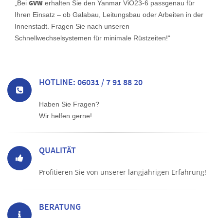
GVW
„Bei
erhalten Sie den Yanmar ViO23-6 passgenau für
Ihren Einsatz – ob Galabau, Leitungsbau oder Arbeiten in der
Innenstadt. Fragen Sie nach unseren
Schnellwechselsystemen für minimale Rüstzeiten!“
HOTLINE: 06031 / 7 91 88 20
Haben Sie Fragen?
Wir helfen gerne!
QUALITÄT
Profitieren Sie von unserer langjährigen Erfahrung!
BERATUNG