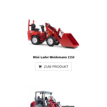
Mini-Lader Weidemann 1150
ZUM PRODUKT