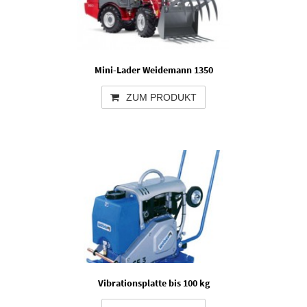
Mini-Lader Weidemann 1350
ZUM PRODUKT
Vibrationsplatte bis 100 kg