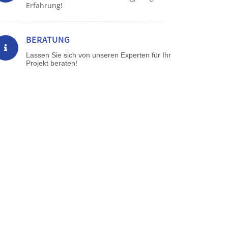
Erfahrung!
BERATUNG
Lassen Sie sich von unseren Experten für Ihr
Projekt beraten!