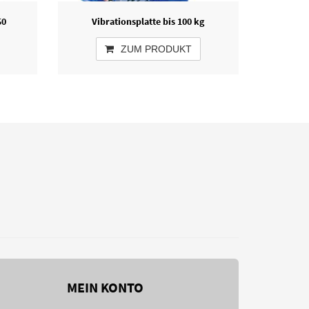
50
Vibrationsplatte bis 100 kg
ZUM PRODUKT
MEIN KONTO