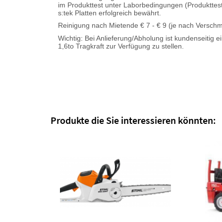
im Produkttest unter Laborbedingungen (Produkttest
s:tek Platten erfolgreich bewährt.
Reinigung nach Mietende € 7 - € 9 (je nach Versch
Wichtig: Bei Anlieferung/Abholung ist kundenseitig 
1,6to Tragkraft zur Verfügung zu stellen.
Produkte die Sie interessieren könnten: