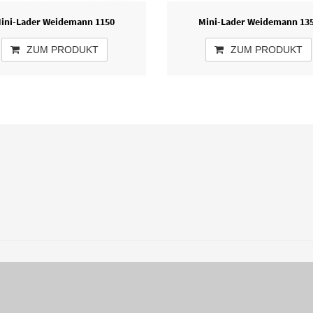
ini-Lader Weidemann 1150
Mini-Lader Weidemann 13
ZUM PRODUKT
ZUM PRODUKT