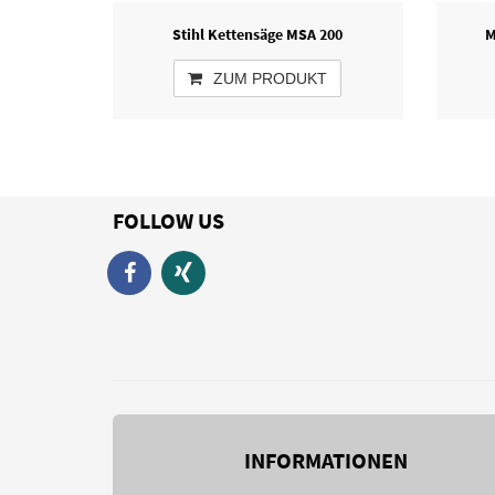
Stihl Kettensäge MSA 200
M
ZUM PRODUKT
FOLLOW US
INFORMATIONEN