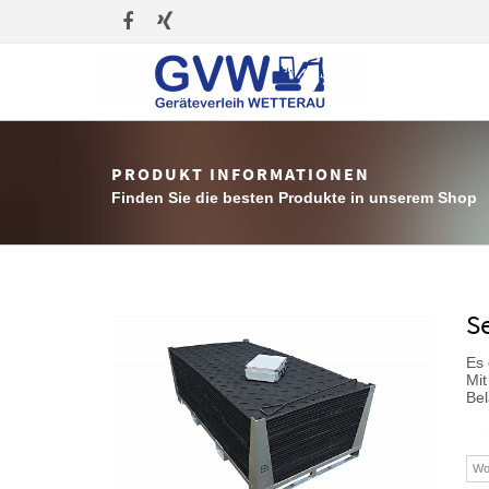
PRODUKT INFORMATIONEN
Finden Sie die besten Produkte in unserem Shop
S
Es 
Mit
Be
Wo