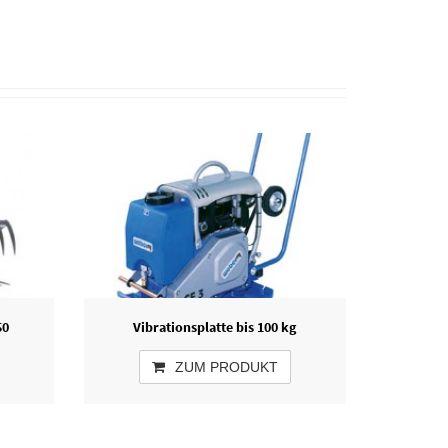
50
Vibrationsplatte bis 100 kg
ZUM PRODUKT