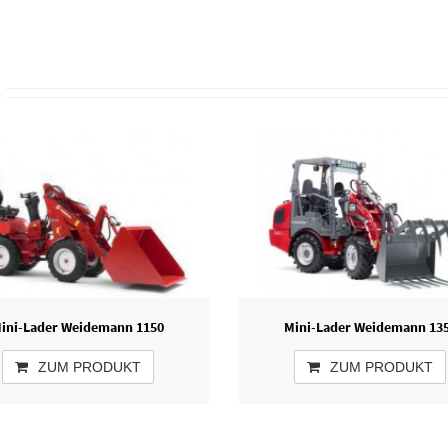
ini-Lader Weidemann 1150
Mini-Lader Weidemann 13
ZUM PRODUKT
ZUM PRODUKT