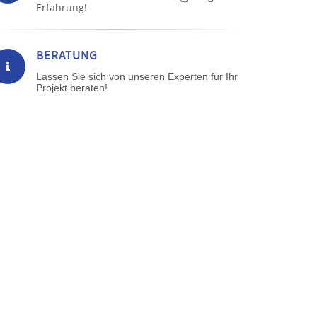
Erfahrung!
BERATUNG
Lassen Sie sich von unseren Experten für Ihr
Projekt beraten!