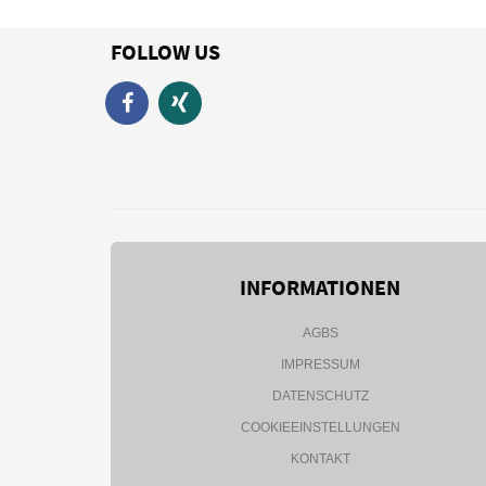
FOLLOW US
INFORMATIONEN
AGBS
IMPRESSUM
DATENSCHUTZ
COOKIEEINSTELLUNGEN
KONTAKT