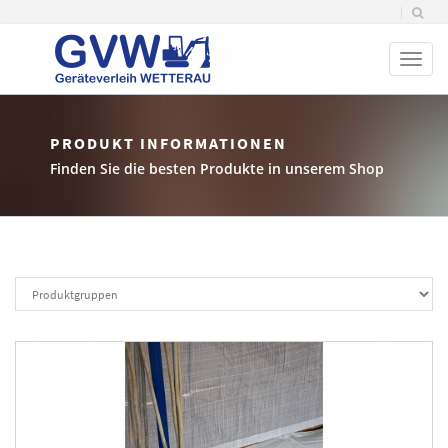
Toggl
naviga
PRODUKT INFORMATIONEN
Finden Sie die besten Produkte in unserem Shop