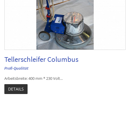
Tellerschleifer Columbus
Profi-Qualität
Arbeitsbreite: 400 mm * 230 Volt...
DETAILS