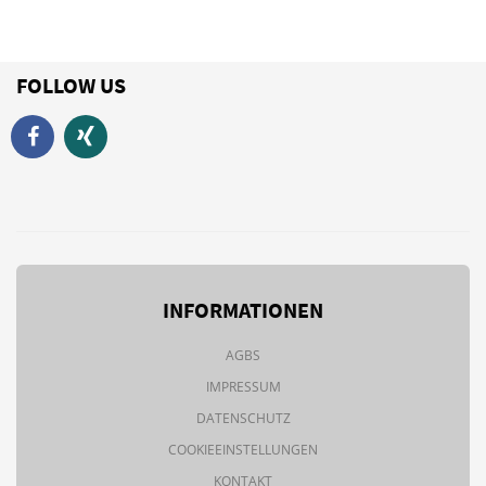
FOLLOW US
INFORMATIONEN
AGBS
IMPRESSUM
DATENSCHUTZ
COOKIEEINSTELLUNGEN
KONTAKT