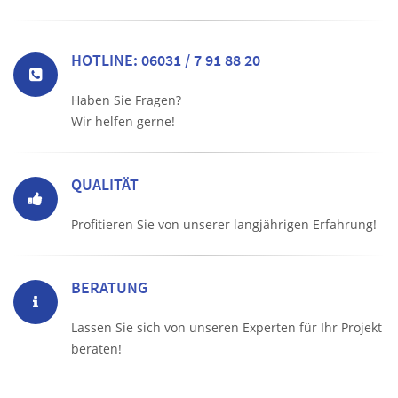
HOTLINE: 06031 / 7 91 88 20
Haben Sie Fragen?
Wir helfen gerne!
QUALITÄT
Profitieren Sie von unserer langjährigen Erfahrung!
BERATUNG
Lassen Sie sich von unseren Experten für Ihr Projekt
beraten!