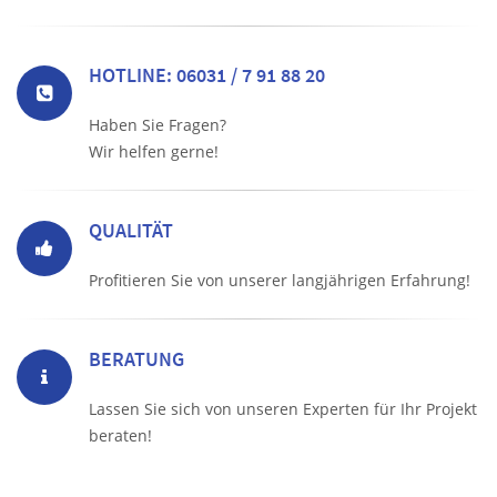
HOTLINE: 06031 / 7 91 88 20
Haben Sie Fragen?
Wir helfen gerne!
QUALITÄT
Profitieren Sie von unserer langjährigen Erfahrung!
BERATUNG
Lassen Sie sich von unseren Experten für Ihr Projekt
beraten!