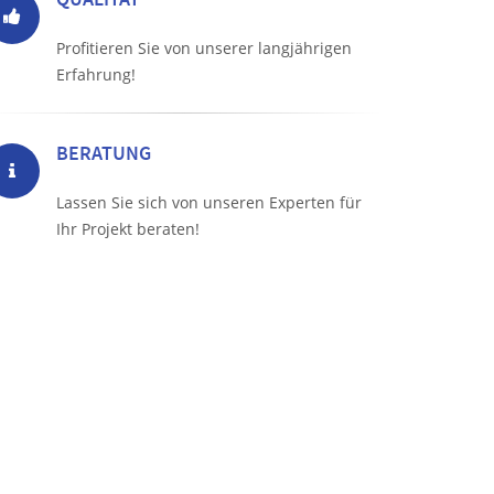
Profitieren Sie von unserer langjährigen
Erfahrung!
BERATUNG
Lassen Sie sich von unseren Experten für
Ihr Projekt beraten!