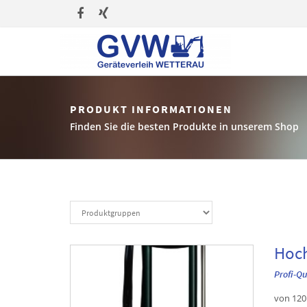
PRODUKT INFORMATIONEN
Finden Sie die besten Produkte in unserem Shop
Hoch
Profi-Q
von 120 