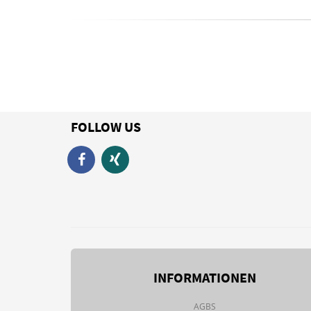
FOLLOW US
INFORMATIONEN
AGBS