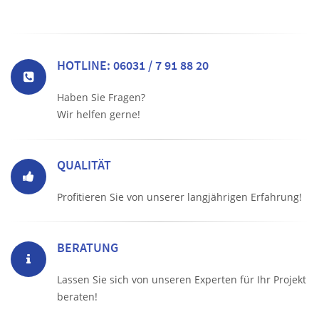
HOTLINE: 06031 / 7 91 88 20
Haben Sie Fragen?
Wir helfen gerne!
QUALITÄT
Profitieren Sie von unserer langjährigen Erfahrung!
BERATUNG
Lassen Sie sich von unseren Experten für Ihr Projekt
beraten!