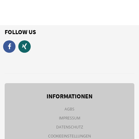
FOLLOW US
INFORMATIONEN
AGBS
IMPRESSUM
DATENSCHUTZ
COOKIEEINSTELLUNGEN