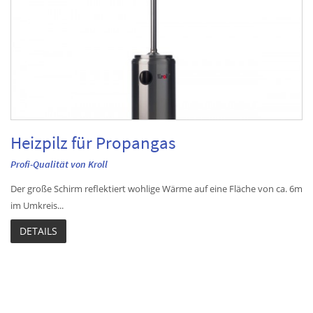
Heizpilz für Propangas
Profi-Qualität von Kroll
Der große Schirm reflektiert wohlige Wärme auf eine Fläche von ca. 6m
im Umkreis...
DETAILS