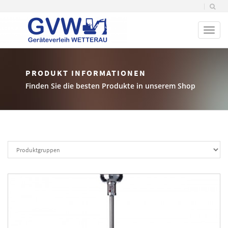
Toggl
naviga
PRODUKT INFORMATIONEN
Finden Sie die besten Produkte in unserem Shop