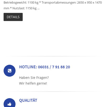
Betriebsgewicht: 1100 kg * Transportabmessungen: 2650 x 950 x 1470
mm * Nutzlast: 1150 kg ...
DETAILS
HOTLINE: 06031 / 7 91 88 20
Haben Sie Fragen?
Wir helfen gerne!
QUALITÄT