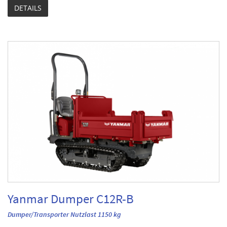
DETAILS
Yanmar Dumper C12R-B
Dumper/Transporter Nutzlast 1150 kg