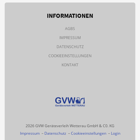
INFORMATIONEN
AGBS
IMPRESSUM
DATENSCHUTZ
COOKIEEINSTELLUNGEN
KONTAKT
2026 GVW Geräteverleih Wetterau GmbH & C0. KG
Impressum
–
Datenschutz
–
Cookieeinstellungen
–
Login