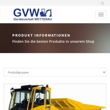
Toggl
naviga
PRODUKT INFORMATIONEN
Finden Sie die besten Produkte in unserem Shop