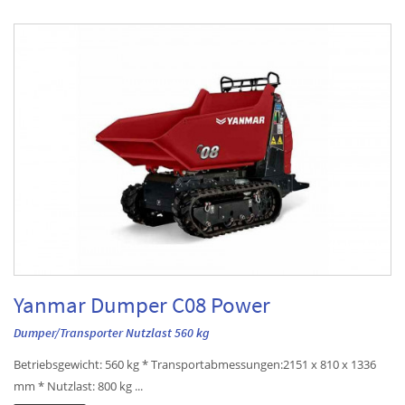
Yanmar Dumper C08 Power
Dumper/Transporter Nutzlast 560 kg
Betriebsgewicht: 560 kg * Transportabmessungen:2151 x 810 x 1336
mm * Nutzlast: 800 kg ...