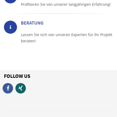
Profitieren Sie von unserer langjährigen Erfahrung!
BERATUNG
Lassen Sie sich von unseren Experten für Ihr Projekt
beraten!
FOLLOW US