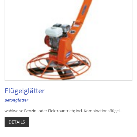
Flügelglätter
Betonglätter
wahlweise Benzin- oder Elektroantrieb; incl. Kombinationsflügel...
DETAILS