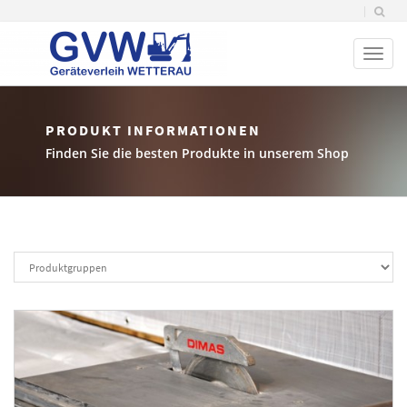
Toggl
naviga
PRODUKT INFORMATIONEN
Finden Sie die besten Produkte in unserem Shop