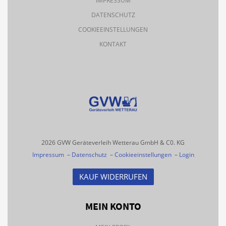
IMPRESSUM
DATENSCHUTZ
COOKIEEINSTELLUNGEN
KONTAKT
2026 GVW Geräteverleih Wetterau GmbH & C0. KG
Impressum
–
Datenschutz
–
Cookieeinstellungen
–
Login
KAUF WIDERRUFEN
MEIN KONTO