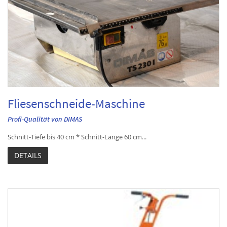
Fliesenschneide-Maschine
Profi-Qualität von DIMAS
Schnitt-Tiefe bis 40 cm * Schnitt-Länge 60 cm...
DETAILS