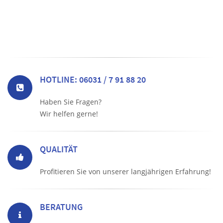
HOTLINE: 06031 / 7 91 88 20
Haben Sie Fragen?
Wir helfen gerne!
QUALITÄT
Profitieren Sie von unserer langjährigen Erfahrung!
BERATUNG