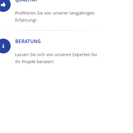
Profitieren Sie von unserer langjährigen
Erfahrung!
BERATUNG
Lassen Sie sich von unseren Experten für
Ihr Projekt beraten!