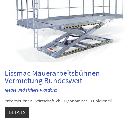
Lissmac Mauerarbeitsbühnen
Vermietung Bundesweit
Ideale und sichere Plattform
Arbeitsbühnen - Wirtschaftlich - Ergonomisch - Funktionell...
DETAILS