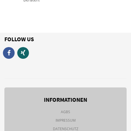
FOLLOW US
INFORMATIONEN
AGBS
IMPRESSUM
DATENSCHUTZ