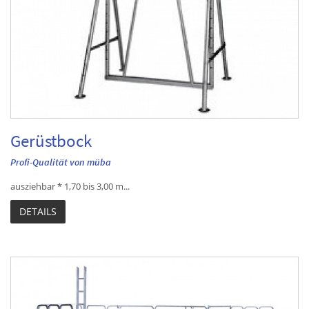
Gerüstbock
Profi-Qualität von müba
ausziehbar * 1,70 bis 3,00 m...
DETAILS