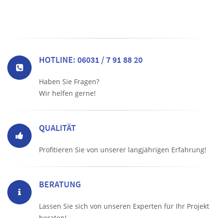
HOTLINE: 06031 / 7 91 88 20
Haben Sie Fragen?
Wir helfen gerne!
QUALITÄT
Profitieren Sie von unserer langjährigen Erfahrung!
BERATUNG
Lassen Sie sich von unseren Experten für Ihr Projekt
beraten!