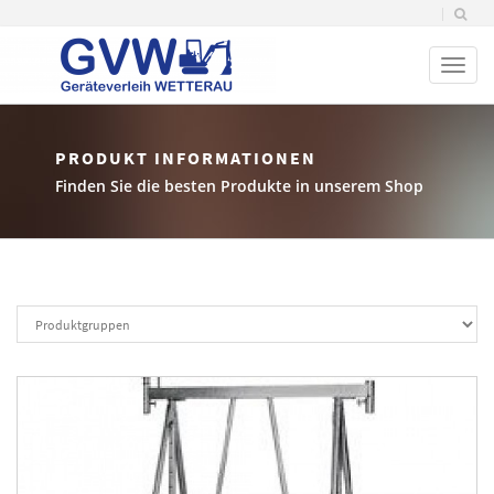
Toggl
naviga
PRODUKT INFORMATIONEN
Finden Sie die besten Produkte in unserem Shop