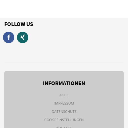
FOLLOW US
INFORMATIONEN
AGBS
IMPRESSUM
DATENSCHUTZ
COOKIEEINSTELLUNGEN