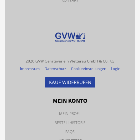
KONTAKT
2026 GVW Geräteverleih Wetterau GmbH & C0. KG
Impressum
–
Datenschutz
–
Cookieeinstellungen
–
Login
KAUF WIDERRUFEN
MEIN KONTO
MEIN PROFIL
BESTELLHISTORIE
FAQS